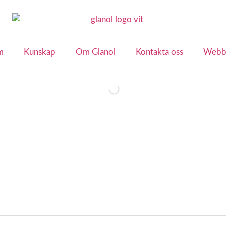
m
Kunskap
Om Glanol
Kontakta oss
Webb