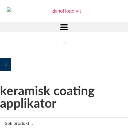
keramisk coating
applikator