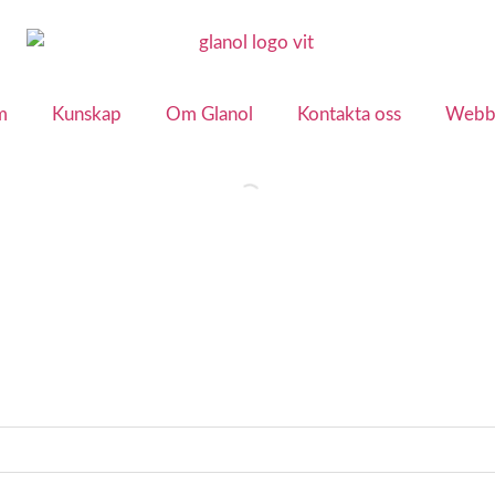
m
Kunskap
Om Glanol
Kontakta oss
Webb