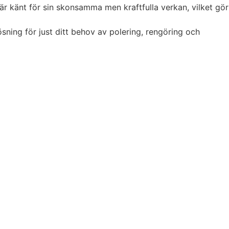
är känt för sin skonsamma men kraftfulla verkan, vilket gör
ösning för just ditt behov av polering, rengöring och