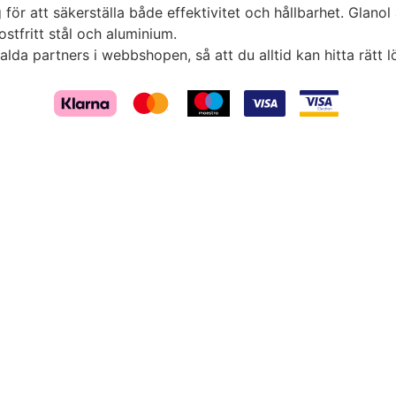
r att säkerställa både effektivitet och hållbarhet. Glanol 
ostfritt stål och aluminium.
lda partners i webbshopen, så att du alltid kan hitta rätt l