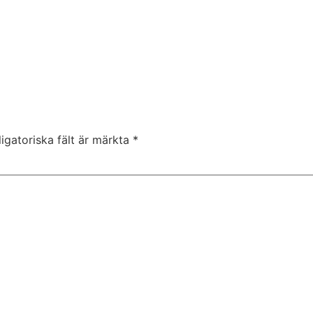
igatoriska fält är märkta
*