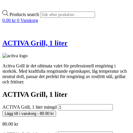
Products search
0.00
kr
0
Varukorg
ACTIVA Grill, 1 liter
Activa Grill är det ultimata valet för professionell rengöring i
storkök. Med kraftfulla rengörande egenskaper, låg temperatur och
neutral doft, passar det perfekt för rengöring av rostfritt stål, grillar
och fritöser.
ACTIVA Grill, 1 liter
ACTIVA Grill, 1 liter mängd
Lägg till i varukorg
-
80.00
kr
80.00
kr