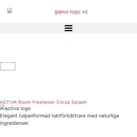
ACTIVA Room Freshener Citrus Splash
Elegant tulpanformad luktförbättrare med naturliga
ingredienser.