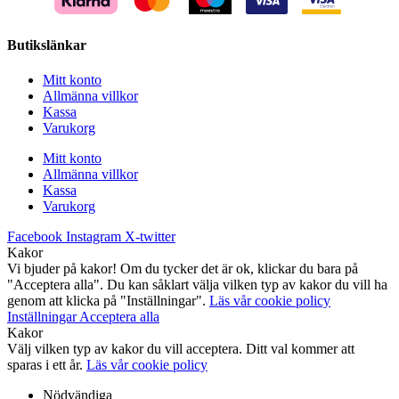
Butikslänkar
Mitt konto
Allmänna villkor
Kassa
Varukorg
Mitt konto
Allmänna villkor
Kassa
Varukorg
Facebook
Instagram
X-twitter
Kakor
Vi bjuder på kakor! Om du tycker det är ok, klickar du bara på
"Acceptera alla". Du kan såklart välja vilken typ av kakor du vill ha
genom att klicka på "Inställningar".
Läs vår cookie policy
Inställningar
Acceptera alla
Kakor
Välj vilken typ av kakor du vill acceptera. Ditt val kommer att
sparas i ett år.
Läs vår cookie policy
Nödvändiga