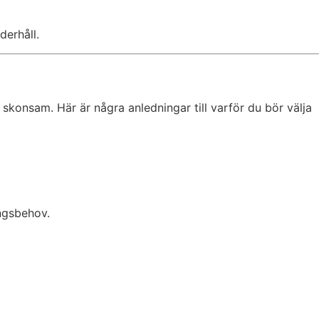
derhåll.
skonsam. Här är några anledningar till varför du bör välja
ingsbehov.