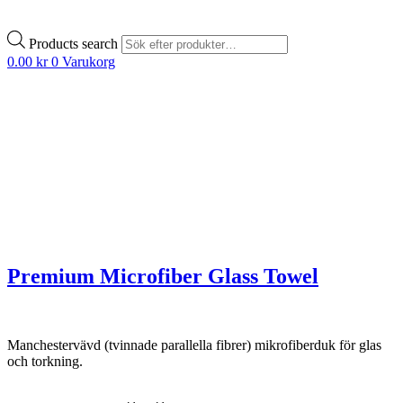
Products search
0.00
kr
0
Varukorg
Premium Microfiber Glass Towel
Manchestervävd (tvinnade parallella fibrer) mikrofiberduk för glas
och torkning.