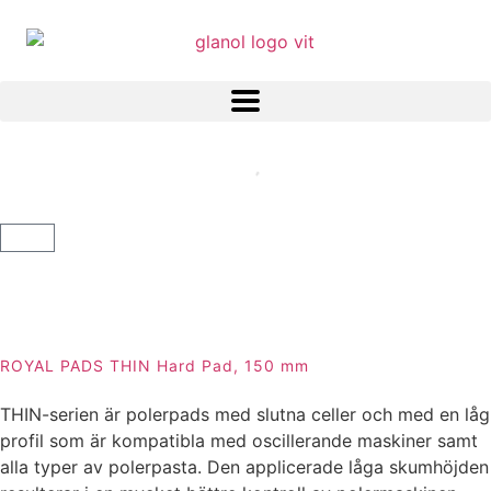
ROYAL PADS THIN Hard Pad, 150 mm
THIN-serien är polerpads med slutna celler och med en låg
profil som är kompatibla med oscillerande maskiner samt
alla typer av polerpasta. Den applicerade låga skumhöjden