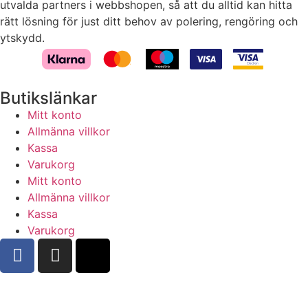
utvalda partners i webbshopen, så att du alltid kan hitta
rätt lösning för just ditt behov av polering, rengöring och
ytskydd.
Butikslänkar
Mitt konto
Allmänna villkor
Kassa
Varukorg
Mitt konto
Allmänna villkor
Kassa
Varukorg