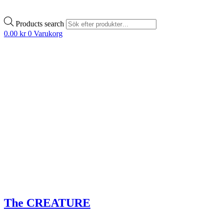
Products search
0.00
kr
0
Varukorg
The CREATURE