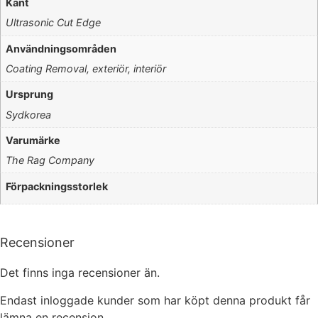
Kant
Ultrasonic Cut Edge
Användningsområden
Coating Removal, exteriör, interiör
Ursprung
Sydkorea
Varumärke
The Rag Company
Förpackningsstorlek
Recensioner
Det finns inga recensioner än.
Endast inloggade kunder som har köpt denna produkt får
lämna en recension.