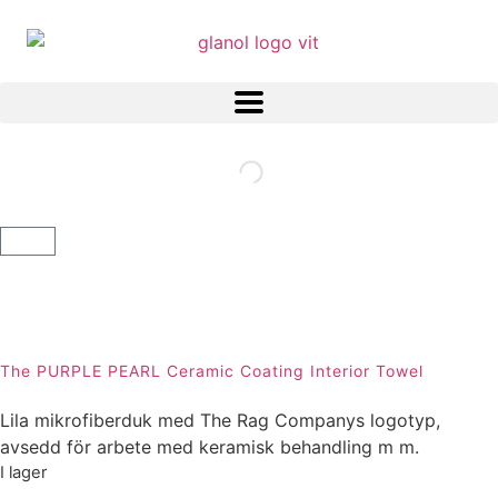
The PURPLE PEARL Ceramic Coating Interior Towel
Lila mikrofiberduk med The Rag Companys logotyp,
avsedd för arbete med keramisk behandling m m.
I lager