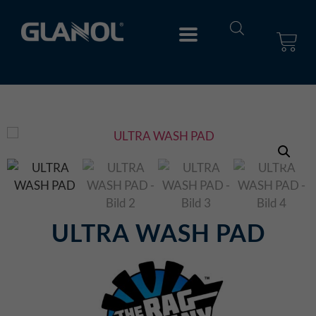
ULTRA WASH PAD